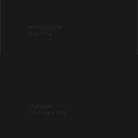
Disponibilidade:
5Kg | 20Kg
Aplicação:
Via Foliar e Solo