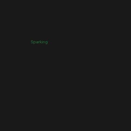
Sparking