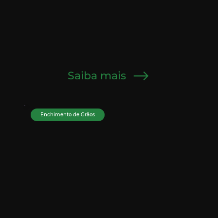
Saiba mais
Enchimento de Grãos