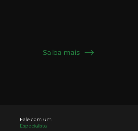
Saiba mais
Fale com um
Especialista